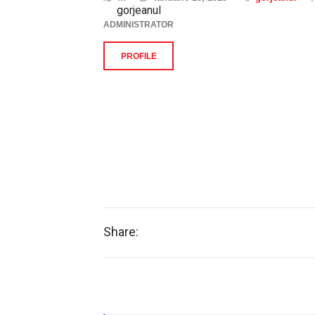
gorjeanul
ADMINISTRATOR
PROFILE
Share: