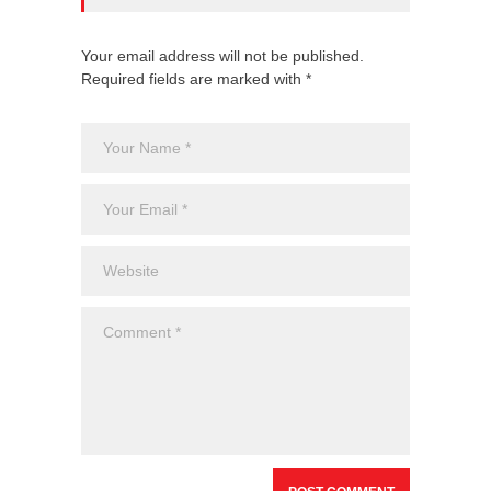
Your email address will not be published.
Required fields are marked with *