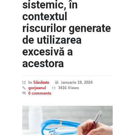
sistemic, în
contextul
riscurilor generate
de utilizarea
excesivă a
acestora
In
Sănătate
ianuarie 19, 2024
gorjeanul
3416 Views
0 comments