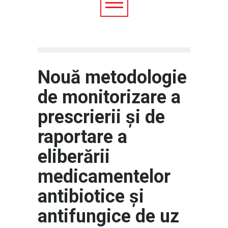
Nouă metodologie
de monitorizare a
prescrierii și de
raportare a
eliberării
medicamentelor
antibiotice și
antifungice de uz