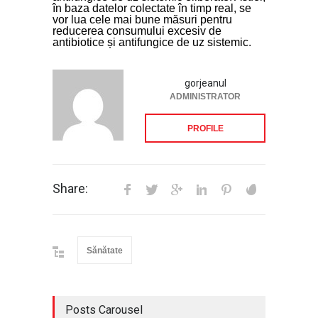
în baza datelor colectate în timp real, se
vor lua cele mai bune măsuri pentru
reducerea consumului excesiv de
antibiotice și antifungice de uz sistemic.
gorjeanul
ADMINISTRATOR
PROFILE
Share:
Sănătate
Posts Carousel