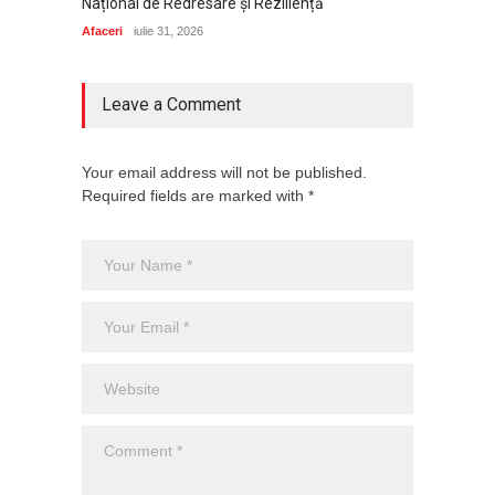
Național de Redresare și Reziliență
Afaceri
iulie 31, 2026
Leave a Comment
Your email address will not be published.
Required fields are marked with *