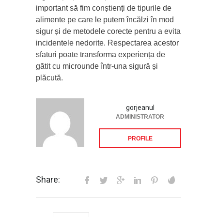
important să fim conștienți de tipurile de
alimente pe care le putem încălzi în mod
sigur și de metodele corecte pentru a evita
incidentele nedorite. Respectarea acestor
sfaturi poate transforma experiența de
gătit cu microunde într-una sigură și
plăcută.
gorjeanul
ADMINISTRATOR
PROFILE
Share: