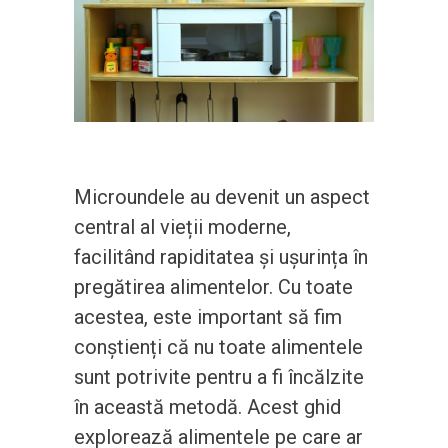
Microundele au devenit un aspect
central al vieții moderne,
facilitând rapiditatea și ușurința în
pregătirea alimentelor. Cu toate
acestea, este important să fim
conștienți că nu toate alimentele
sunt potrivite pentru a fi încălzite
în această metodă. Acest ghid
explorează alimentele pe care ar