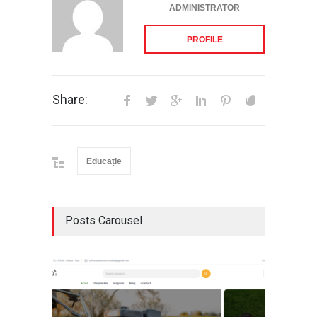
ADMINISTRATOR
PROFILE
Share:
Educație
Posts Carousel