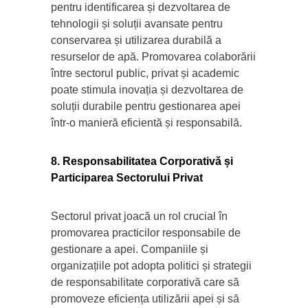
pentru identificarea și dezvoltarea de
tehnologii și soluții avansate pentru
conservarea și utilizarea durabilă a
resurselor de apă. Promovarea colaborării
între sectorul public, privat și academic
poate stimula inovația și dezvoltarea de
soluții durabile pentru gestionarea apei
într-o manieră eficientă și responsabilă.
8. Responsabilitatea Corporativă și
Participarea Sectorului Privat
Sectorul privat joacă un rol crucial în
promovarea practicilor responsabile de
gestionare a apei. Companiile și
organizațiile pot adopta politici și strategii
de responsabilitate corporativă care să
promoveze eficiența utilizării apei și să