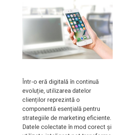
Într-o eră digitală în continuă
evoluție, utilizarea datelor
clienților reprezintă o
componentă esențială pentru
strategiile de marketing eficiente.
Datele colectate în mod corect și