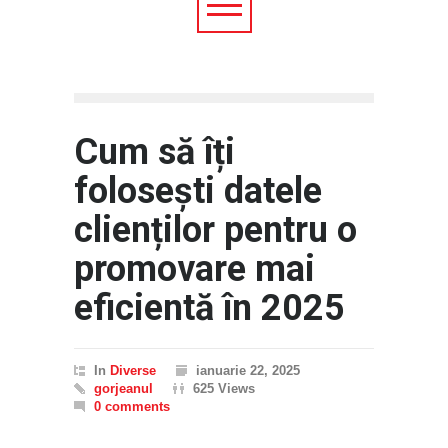
Cum să îți
folosești datele
clienților pentru o
promovare mai
eficientă în 2025
In
Diverse
ianuarie 22, 2025
gorjeanul
625 Views
0 comments