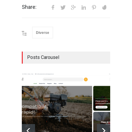
Share:
Diverse
Posts Carousel