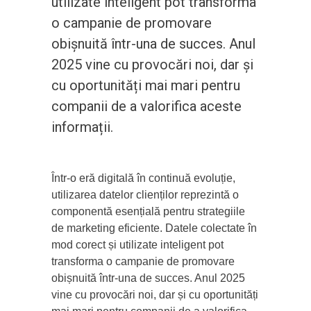
utilizate inteligent pot transforma
o campanie de promovare
obișnuită într-una de succes. Anul
2025 vine cu provocări noi, dar și
cu oportunități mai mari pentru
companii de a valorifica aceste
informații.
Într-o eră digitală în continuă evoluție,
utilizarea datelor clienților reprezintă o
componentă esențială pentru strategiile
de marketing eficiente. Datele colectate în
mod corect și utilizate inteligent pot
transforma o campanie de promovare
obișnuită într-una de succes. Anul 2025
vine cu provocări noi, dar și cu oportunități